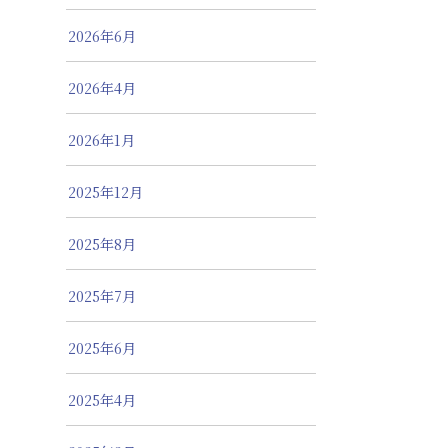
2026年6月
2026年4月
2026年1月
2025年12月
2025年8月
2025年7月
2025年6月
2025年4月