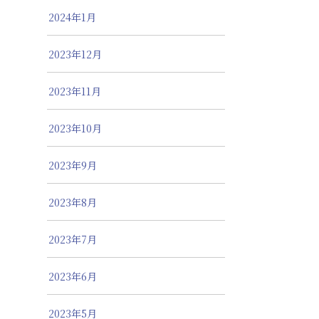
2024年1月
2023年12月
2023年11月
2023年10月
2023年9月
2023年8月
2023年7月
2023年6月
2023年5月