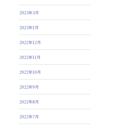
2023年3月
2023年1月
2022年12月
2022年11月
2022年10月
2022年9月
2022年8月
2022年7月