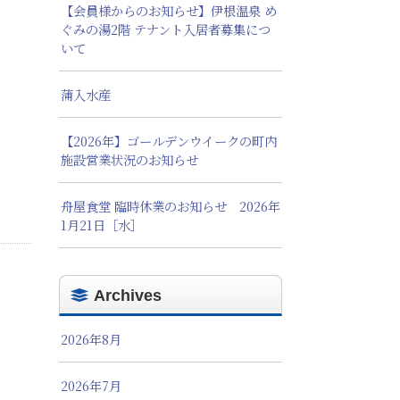
【会員様からのお知らせ】伊根温泉 め
ぐみの湯2階 テナント入居者募集につ
いて
蒲入水産
【2026年】ゴールデンウイークの町内
施設営業状況のお知らせ
舟屋食堂 臨時休業のお知らせ 2026年
1月21日［水］
Archives
2026年8月
2026年7月