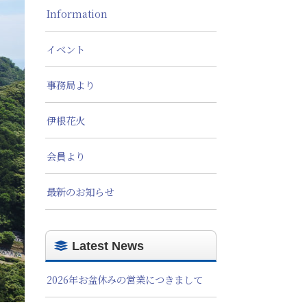
Information
イベント
事務局より
伊根花火
会員より
最新のお知らせ
Latest News
2026年お盆休みの営業につきまして