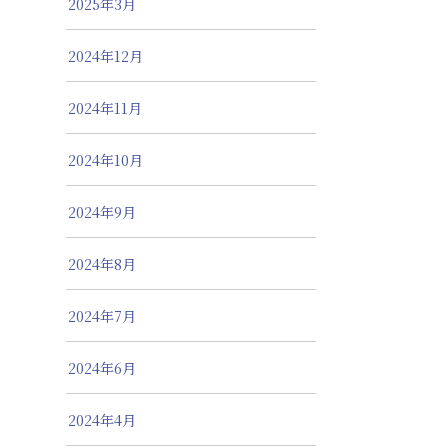
2025年3月
2024年12月
2024年11月
2024年10月
2024年9月
2024年8月
2024年7月
2024年6月
2024年4月