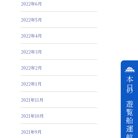
2022年6月
2022年5月
2022年4月
2022年3月
2022年2月
本日の遊覧船運航状況
2022年1月
2021年11月
2021年10月
2021年9月