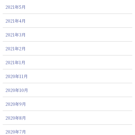
2021年5月
2021年4月
2021年3月
2021年2月
2021年1月
2020年11月
2020年10月
2020年9月
2020年8月
2020年7月