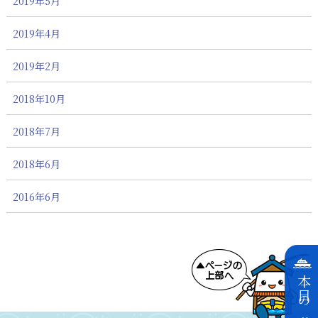
2019年5月
2019年4月
2019年2月
2018年10月
2018年7月
2018年6月
2016年6月