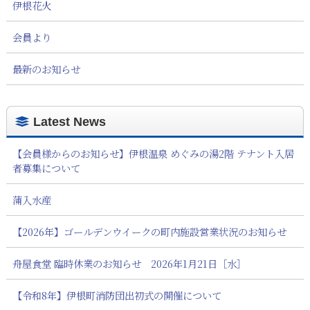
伊根花火
会員より
最新のお知らせ
Latest News
【会員様からのお知らせ】伊根温泉 めぐみの湯2階 テナント入居
者募集について
蒲入水産
【2026年】ゴールデンウイークの町内施設営業状況のお知らせ
舟屋食堂 臨時休業のお知らせ 2026年1月21日［水］
【令和8年】伊根町消防団出初式の開催について