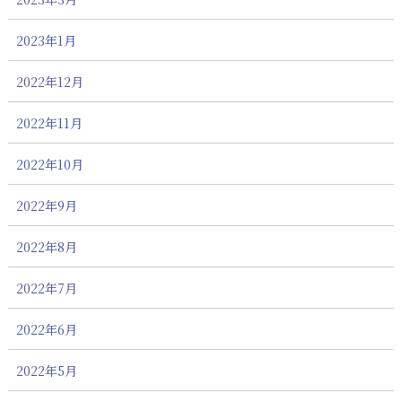
2023年1月
2022年12月
2022年11月
2022年10月
2022年9月
2022年8月
2022年7月
2022年6月
2022年5月