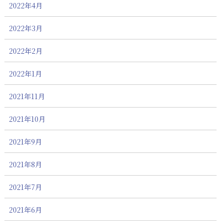
2022年4月
2022年3月
2022年2月
2022年1月
2021年11月
2021年10月
2021年9月
2021年8月
2021年7月
2021年6月