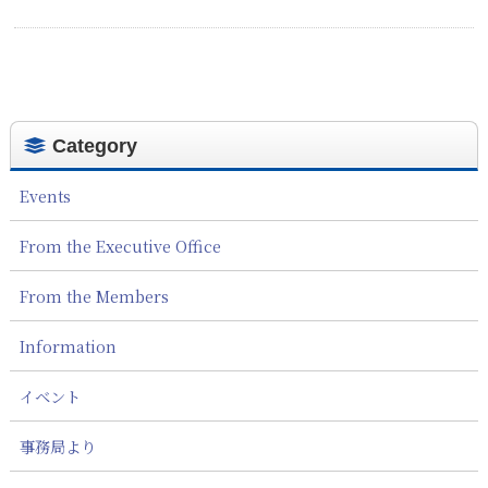
Category
Events
From the Executive Office
From the Members
Information
イベント
事務局より