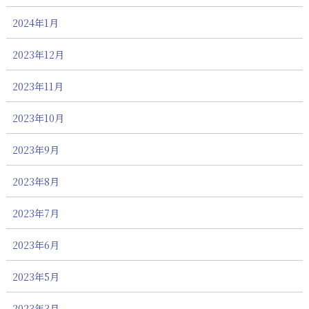
2024年1月
2023年12月
2023年11月
2023年10月
2023年9月
2023年8月
2023年7月
2023年6月
2023年5月
2023年3月