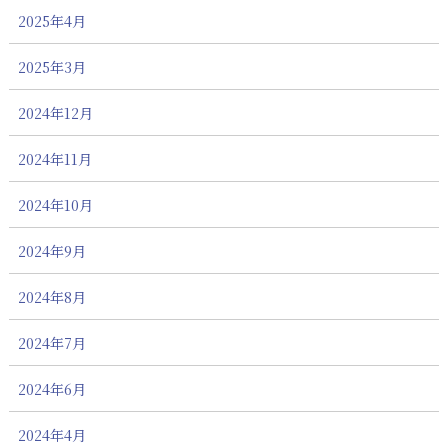
2025年4月
2025年3月
2024年12月
2024年11月
2024年10月
2024年9月
2024年8月
2024年7月
2024年6月
2024年4月