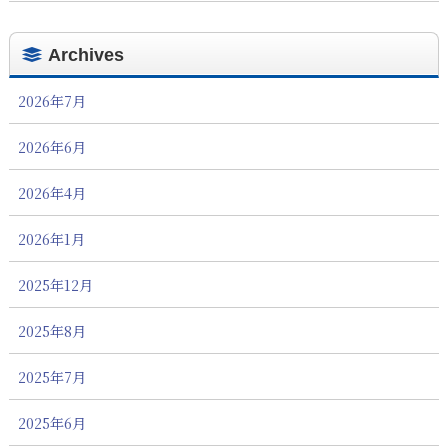
Archives
2026年7月
2026年6月
2026年4月
2026年1月
2025年12月
2025年8月
2025年7月
2025年6月