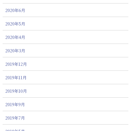
2020年6月
2020年5月
2020年4月
2020年3月
2019年12月
2019年11月
2019年10月
2019年9月
2019年7月