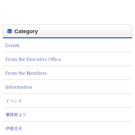
Category
Events
From the Executive Office
From the Members
Information
イベント
事務局より
伊根花火