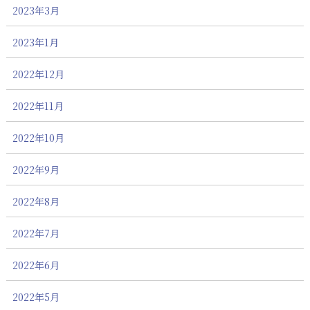
2023年3月
2023年1月
2022年12月
2022年11月
2022年10月
2022年9月
2022年8月
2022年7月
2022年6月
2022年5月