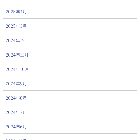
2025年4月
2025年3月
2024年12月
2024年11月
2024年10月
2024年9月
2024年8月
2024年7月
2024年6月