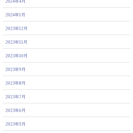
2024年4月
2024年1月
2023年12月
2023年11月
2023年10月
2023年9月
2023年8月
2023年7月
2023年6月
2023年5月