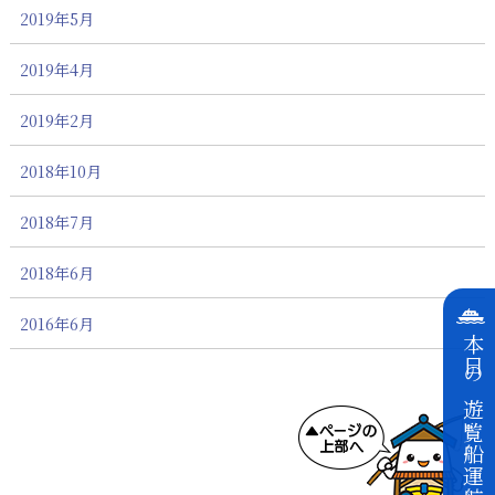
2019年5月
2019年4月
2019年2月
2018年10月
2018年7月
2018年6月
2016年6月
本日の遊覧船運航状況