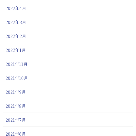
2022年4月
2022年3月
2022年2月
2022年1月
2021年11月
2021年10月
2021年9月
2021年8月
2021年7月
2021年6月