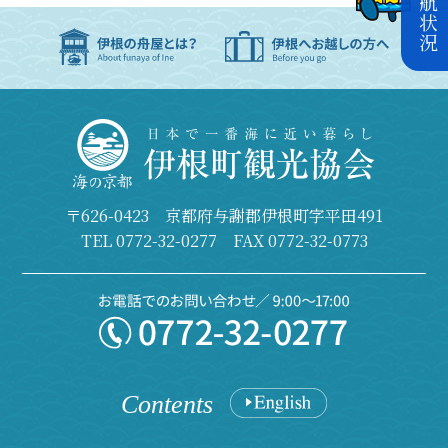
〒626-0423 京都府与謝郡伊根町字平田491
TEL
0772-32-0277
FAX 0772-32-0773
Contents