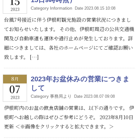
15
Category Information
Date 2023.08.15 10:08
2023
台風7号接近に伴う伊根町観光施設の営業状況につきまし
てお知らせいたします。 その他、伊根町周辺の公共交通機
関及び自動車道も運休や通行止めが発生しております。詳
細につきましては、各社のホームページにてご確認お願い
致します。 […]
8
2023年お盆休みの営業につきま
月
07
して
Category 事務局より
Date 2023.08.07 09:08
2023
伊根町内のお盆の飲食店舗の営業は、以下の通りです。 伊
根町へお越しの際はぜひご参考にどうぞ。 2023年8月10日
更新 ＜※画像をクリックすると拡大できます。＞