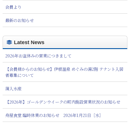
会員より
最新のお知らせ
Latest News
2026年お盆休みの営業につきまして
【会員様からのお知らせ】伊根温泉 めぐみの湯2階 テナント入居
者募集について
蒲入水産
【2026年】ゴールデンウイークの町内施設営業状況のお知らせ
舟屋食堂 臨時休業のお知らせ 2026年1月21日［水］