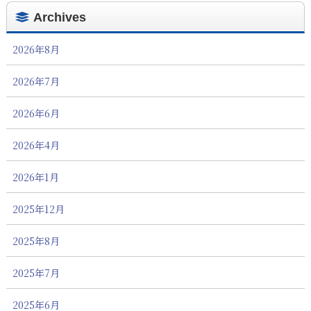
Archives
2026年8月
2026年7月
2026年6月
2026年4月
2026年1月
2025年12月
2025年8月
2025年7月
2025年6月