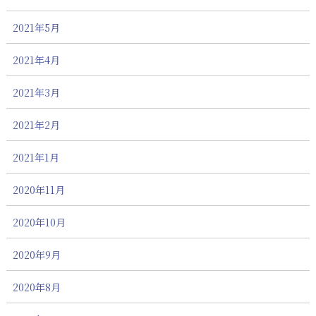
2021年5月
2021年4月
2021年3月
2021年2月
2021年1月
2020年11月
2020年10月
2020年9月
2020年8月