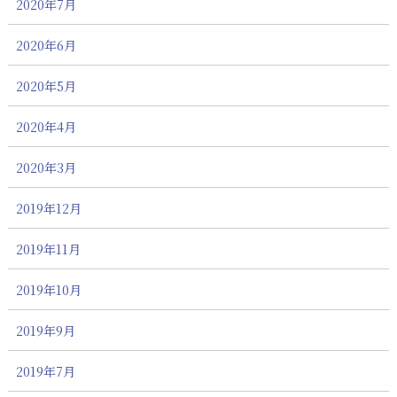
2020年7月
2020年6月
2020年5月
2020年4月
2020年3月
2019年12月
2019年11月
2019年10月
2019年9月
2019年7月