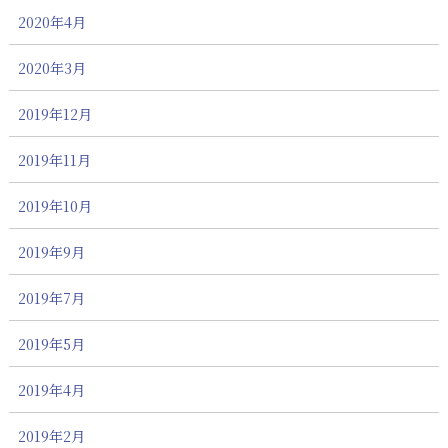
2020年4月
2020年3月
2019年12月
2019年11月
2019年10月
2019年9月
2019年7月
2019年5月
2019年4月
2019年2月