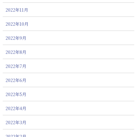
2022年11月
2022年10月
2022年9月
2022年8月
2022年7月
2022年6月
2022年5月
2022年4月
2022年3月
2022年2月