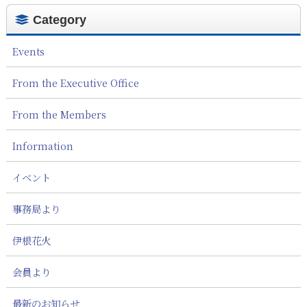
Category
Events
From the Executive Office
From the Members
Information
イベント
事務局より
伊根花火
会員より
最新のお知らせ