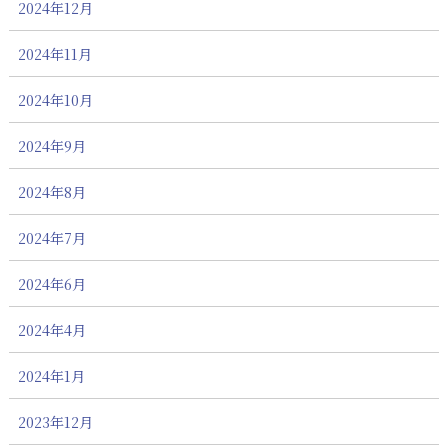
2024年12月
2024年11月
2024年10月
2024年9月
2024年8月
2024年7月
2024年6月
2024年4月
2024年1月
2023年12月