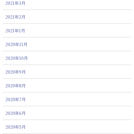
2021年3月
2021年2月
2021年1月
2020年11月
2020年10月
2020年9月
2020年8月
2020年7月
2020年6月
2020年5月