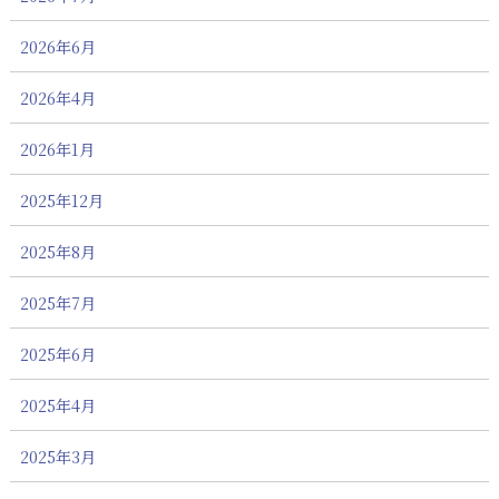
2026年6月
2026年4月
2026年1月
2025年12月
2025年8月
2025年7月
2025年6月
2025年4月
2025年3月