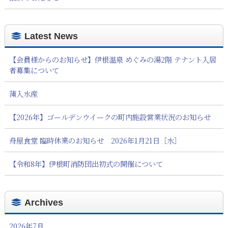
Latest News
【会員様からのお知らせ】伊根温泉 めぐみの湯2階 テナント入居
者募集について
蒲入水産
【2026年】ゴールデンウイークの町内施設営業状況のお知らせ
舟屋食堂 臨時休業のお知らせ 2026年1月21日［水］
【令和8年】伊根町消防団出初式の開催について
Archives
2026年7月