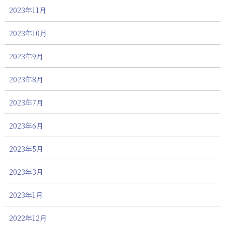
2023年11月
2023年10月
2023年9月
2023年8月
2023年7月
2023年6月
2023年5月
2023年3月
2023年1月
2022年12月