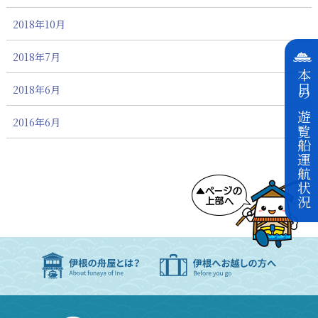
2018年10月
2018年7月
本日の遊覧船運航状況
2018年6月
2016年6月