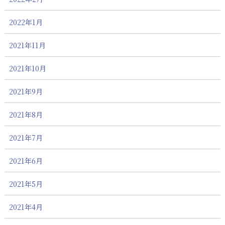
2022年1月
2021年11月
2021年10月
2021年9月
2021年8月
2021年7月
2021年6月
2021年5月
2021年4月