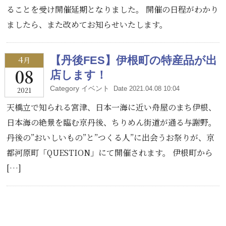
ることを受け開催延期となりました。 開催の日程がわかり
ましたら、また改めてお知らせいたします。
4
【丹後FES】伊根町の特産品が出
月
08
店します！
Category イベント
Date 2021.04.08 10:04
2021
天橋立で知られる宮津、日本一海に近い舟屋のまち伊根、
日本海の絶景を臨む京丹後、ちりめん街道が通る与謝野。
丹後の”おいしいもの”と”つくる人”に出会うお祭りが、京
都河原町「QUESTION」にて開催されます。 伊根町から
[…]