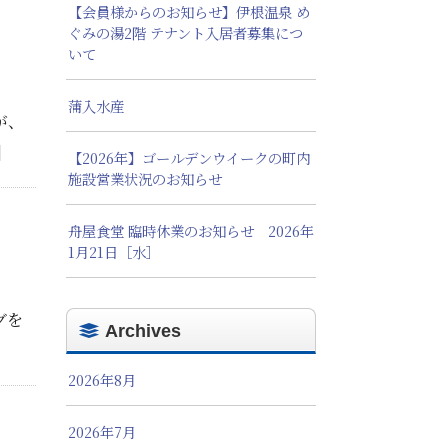
【会員様からのお知らせ】伊根温泉 め
ぐみの湯2階 テナント入居者募集につ
いて
蒲入水産
が、
]
【2026年】ゴールデンウイークの町内
施設営業状況のお知らせ
舟屋食堂 臨時休業のお知らせ 2026年
1月21日［水］
グを
Archives
2026年8月
2026年7月