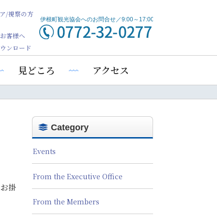
ア/視察の方
お客様へ
ウンロード
見どころ
アクセス
Category
Events
From the Executive Office
をお掛
From the Members