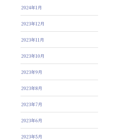
2024年1月
2023年12月
2023年11月
2023年10月
2023年9月
2023年8月
2023年7月
2023年6月
2023年5月