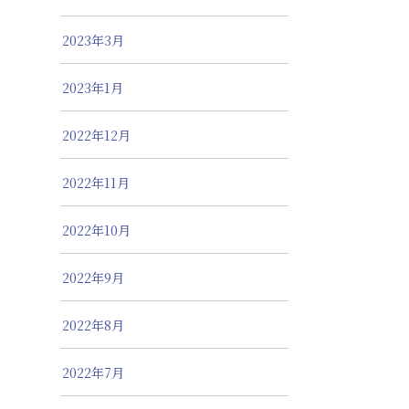
2023年3月
2023年1月
2022年12月
2022年11月
2022年10月
2022年9月
2022年8月
2022年7月