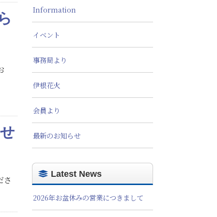
Information
ら
イベント
事務局より
お
伊根花火
会員より
らせ
最新のお知らせ
Latest News
ださ
2026年お盆休みの営業につきまして