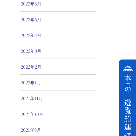
2022年6月
2022年5月
2022年4月
2022年3月
2022年2月
本日の遊覧船運航状況
2022年1月
2021年11月
2021年10月
2021年9月