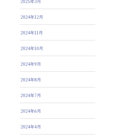
2025年3月
2024年12月
2024年11月
2024年10月
2024年9月
2024年8月
2024年7月
2024年6月
2024年4月