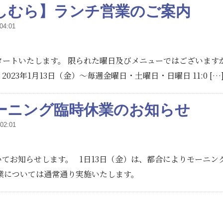
しむら】ランチ営業のご案内
04:01
ートいたします。 限られた曜日及びメニューではございます
23年1月13日（金）～毎週金曜日・土曜日・日曜日 11:0 […
ーニング臨時休業のお知らせ
02:01
てお知らせします。 1日13日（金）は、都合によりモーニン
営業については通常通り実施いたします。