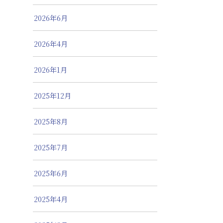
2026年6月
2026年4月
2026年1月
2025年12月
2025年8月
2025年7月
2025年6月
2025年4月