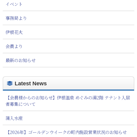
イベント
事務局より
伊根花火
会員より
最新のお知らせ
Latest News
【会員様からのお知らせ】伊根温泉 めぐみの湯2階 テナント入居
者募集について
蒲入水産
【2026年】ゴールデンウイークの町内施設営業状況のお知らせ