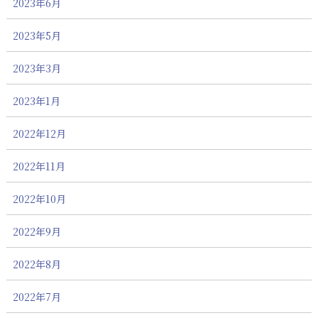
2023年6月
2023年5月
2023年3月
2023年1月
2022年12月
2022年11月
2022年10月
2022年9月
2022年8月
2022年7月