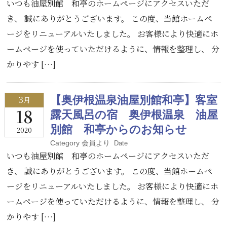
いつも油屋別館 和亭のホームページにアクセスいただ
き、 誠にありがとうございます。 この度、当館ホームペ
ージをリニューアルいたしました。 お客様により快適にホ
ームページを使っていただけるように、情報を整理し、 分
かりやす […]
3
【奥伊根温泉油屋別館和亭】客室
月
18
露天風呂の宿 奥伊根温泉 油屋
別館 和亭からのお知らせ
2020
Category 会員より
Date
いつも油屋別館 和亭のホームページにアクセスいただ
き、 誠にありがとうございます。 この度、当館ホームペ
ージをリニューアルいたしました。 お客様により快適にホ
ームページを使っていただけるように、情報を整理し、 分
かりやす […]