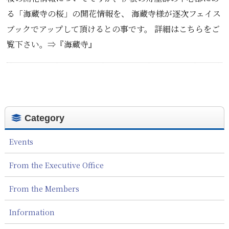
る「海蔵寺の桜」の開花情報を、 海蔵寺様が逐次フェイス
ブックでアップして頂けるとの事です。 詳細はこちらをご
覧下さい。⇒『海蔵寺』
Category
Events
From the Executive Office
From the Members
Information