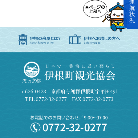
〒626-0423 京都府与謝郡伊根町字平田491
TEL
0772-32-0277
FAX 0772-32-0773