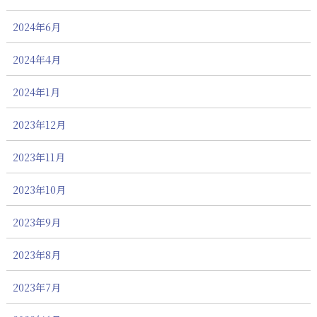
2024年6月
2024年4月
2024年1月
2023年12月
2023年11月
2023年10月
2023年9月
2023年8月
2023年7月