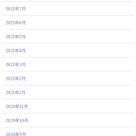
2021年7月
2021年6月
2021年5月
2021年4月
2021年3月
2021年2月
2021年1月
2020年11月
2020年10月
2020年9月