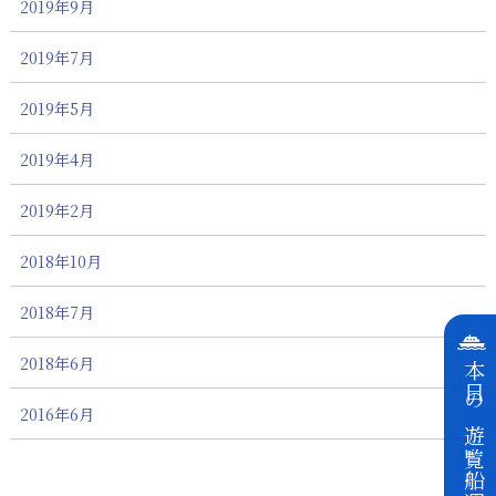
2019年9月
2019年7月
2019年5月
2019年4月
2019年2月
2018年10月
2018年7月
2018年6月
本日の遊覧船運航状況
2016年6月