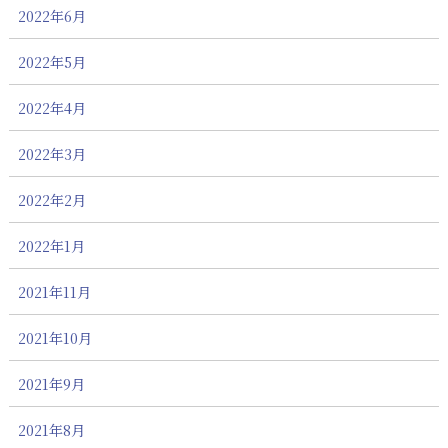
2022年6月
2022年5月
2022年4月
2022年3月
2022年2月
2022年1月
2021年11月
2021年10月
2021年9月
2021年8月