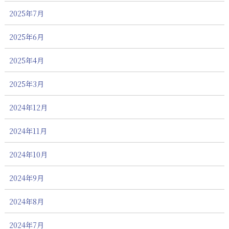
2025年7月
2025年6月
2025年4月
2025年3月
2024年12月
2024年11月
2024年10月
2024年9月
2024年8月
2024年7月