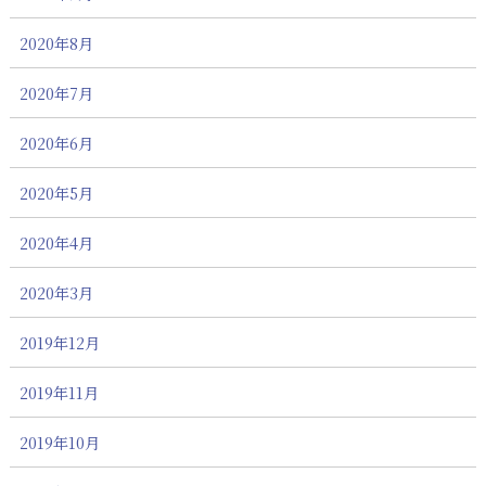
2020年8月
2020年7月
2020年6月
2020年5月
2020年4月
2020年3月
2019年12月
2019年11月
2019年10月