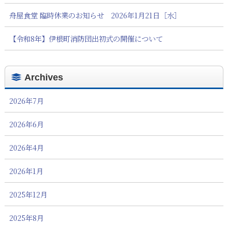
舟屋食堂 臨時休業のお知らせ 2026年1月21日［水］
【令和8年】伊根町消防団出初式の開催について
Archives
2026年7月
2026年6月
2026年4月
2026年1月
2025年12月
2025年8月