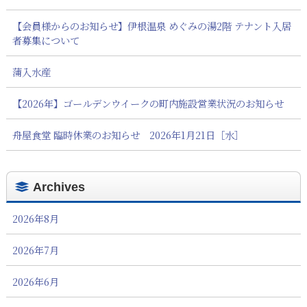
【会員様からのお知らせ】伊根温泉 めぐみの湯2階 テナント入居
者募集について
蒲入水産
【2026年】ゴールデンウイークの町内施設営業状況のお知らせ
舟屋食堂 臨時休業のお知らせ 2026年1月21日［水］
Archives
2026年8月
2026年7月
2026年6月