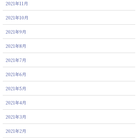
2021年11月
2021年10月
2021年9月
2021年8月
2021年7月
2021年6月
2021年5月
2021年4月
2021年3月
2021年2月