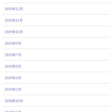
2019年12月
2019年11月
2019年10月
2019年9月
2019年7月
2019年5月
2019年4月
2019年2月
2018年10月