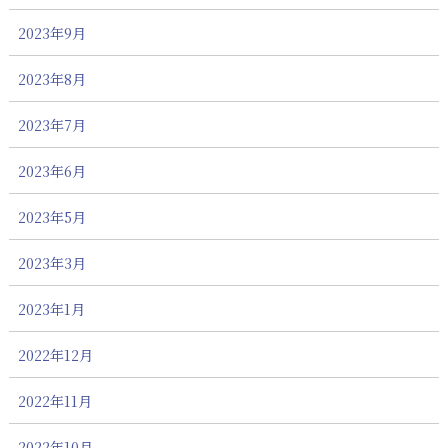
2023年9月
2023年8月
2023年7月
2023年6月
2023年5月
2023年3月
2023年1月
2022年12月
2022年11月
2022年10月