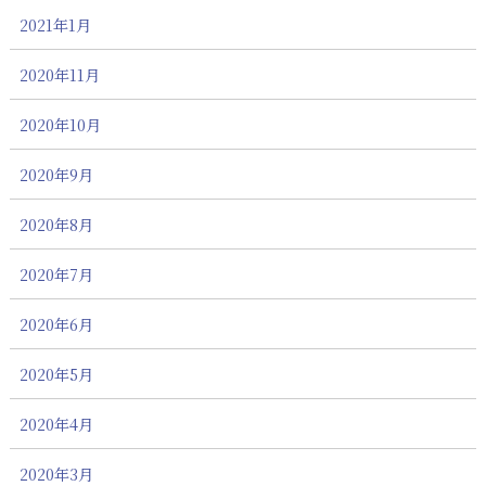
2021年1月
2020年11月
2020年10月
2020年9月
2020年8月
2020年7月
2020年6月
2020年5月
2020年4月
2020年3月