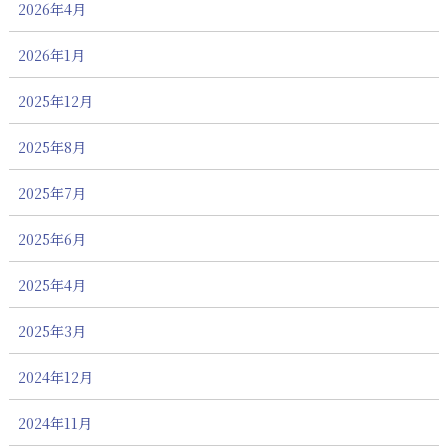
2026年4月
2026年1月
2025年12月
2025年8月
2025年7月
2025年6月
2025年4月
2025年3月
2024年12月
2024年11月