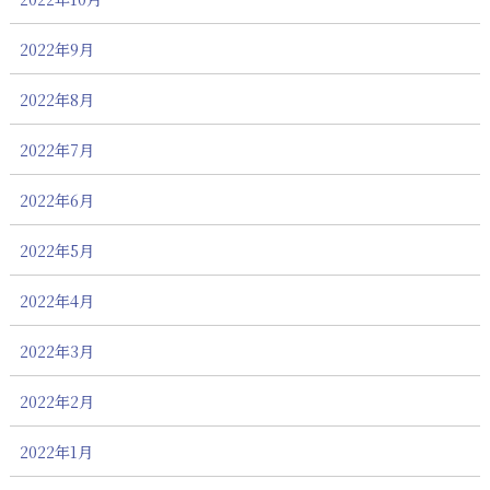
2022年9月
2022年8月
2022年7月
2022年6月
2022年5月
2022年4月
2022年3月
2022年2月
2022年1月