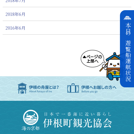
2018年7月
2018年6月
本日の遊覧船運航状況
2016年6月