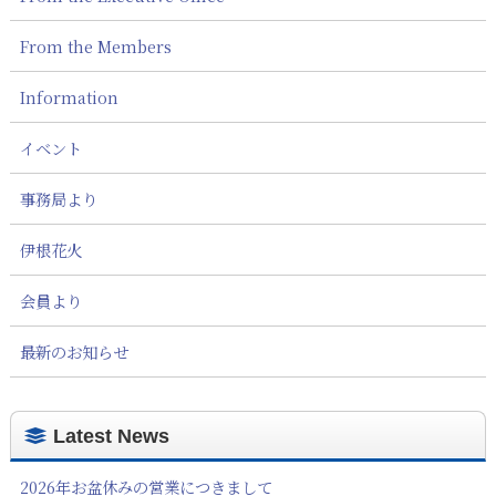
From the Members
Information
イベント
事務局より
伊根花火
会員より
最新のお知らせ
Latest News
2026年お盆休みの営業につきまして