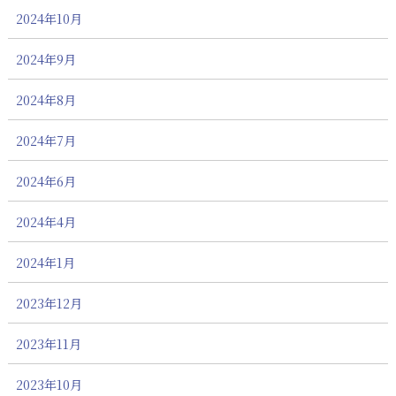
2024年10月
2024年9月
2024年8月
2024年7月
2024年6月
2024年4月
2024年1月
2023年12月
2023年11月
2023年10月