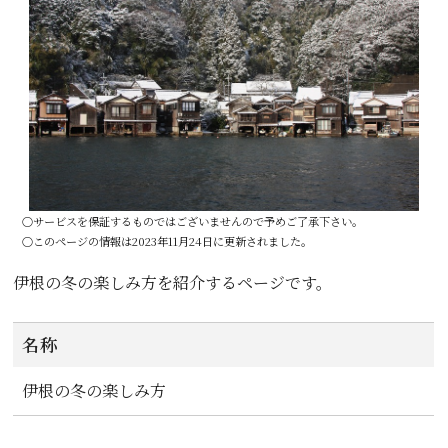
○サービスを保証するものではございませんので予めご了承下さい。
○このページの情報は2023年11月24日に更新されました。
伊根の冬の楽しみ方を紹介するページです。
名称
伊根の冬の楽しみ方