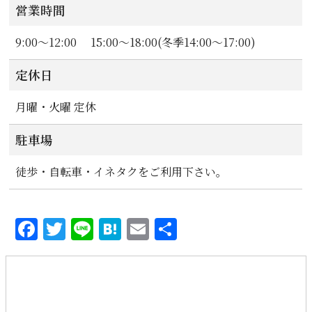
営業時間
9:00〜12:00 15:00〜18:00(冬季14:00〜17:00)
定休日
月曜・火曜 定休
駐車場
徒歩・自転車・イネタクをご利用下さい。
Facebook
Twitter
Line
Hatena
Email
共
有