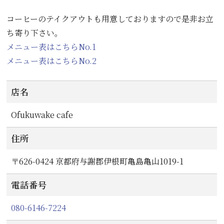
コーヒーのテイクアウトも用意しておりますので是非お立
ち寄り下さい。
メニュー表はこちらNo.1
メニュー表はこちらNo.2
店名
Ofukuwake cafe
住所
〒626-0424 京都府与謝郡伊根町亀島亀山1019-1
電話番号
080-6146-7224