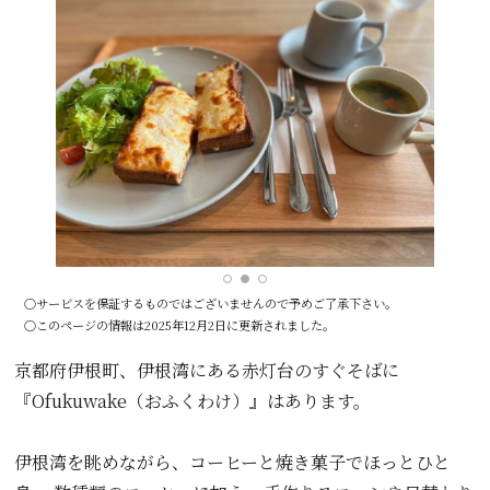
○サービスを保証するものではございませんので予めご了承下さい。
○このページの情報は2025年12月2日に更新されました。
京都府伊根町、伊根湾にある赤灯台のすぐそばに
『Ofukuwake（おふくわけ）』はあります。
伊根湾を眺めながら、コーヒーと焼き菓子でほっとひと