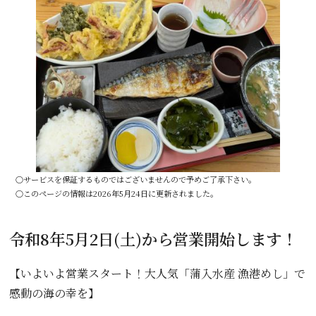
○サービスを保証するものではございませんので予めご了承下さい。
○このページの情報は2026年5月24日に更新されました。
令和8年5月2日(土)から営業開始します！
【いよいよ営業スタート！大人気「蒲入水産 漁港めし」で
感動の海の幸を】