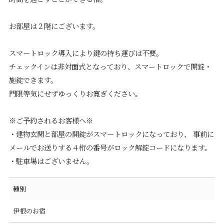
お部屋は２階にございます。
スマートロック導入により鍵の持ち運びは不要。
チェックインは非対面式となっており、スマートロックで開錠・
施錠できます。
門限等気にせずゆっくりお寛ぎください。
※ご予約されるお客様へ※
・建物玄関と部屋の開錠がスマートロックになっており、 事前に
メールでお送りする４桁の番号がロック解錠コードになります。
・駐車場はございません。
種別
伊根のお宿