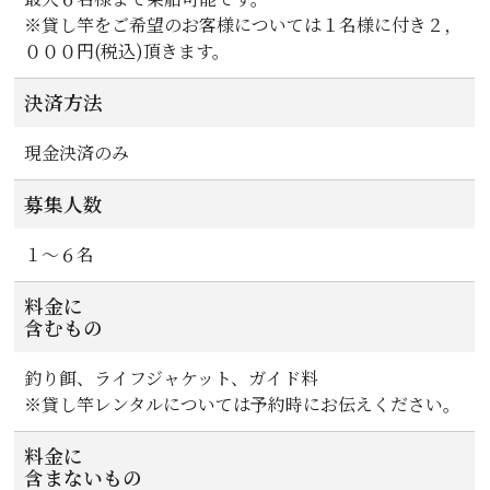
※貸し竿をご希望のお客様については１名様に付き２，
０００円(税込)頂きます。
決済方法
現金決済のみ
募集人数
１～６名
料金に
含むもの
釣り餌、ライフジャケット、ガイド料
※貸し竿レンタルについては予約時にお伝えください。
料金に
含まないもの