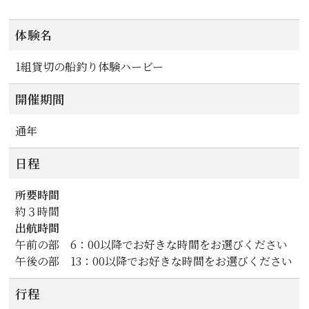
体験名
1組貸切の船釣り体験ハービー
開催期間
通年
日程
所要時間
約３時間
出航時間
午前の部 6：00以降でお好きな時間をお選びください
午後の部 13：00以降でお好きな時間をお選びください
行程