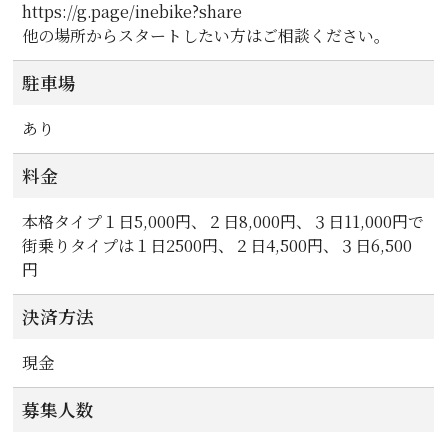
https://g.page/inebike?share
他の場所からスタートしたい方はご相談ください。
駐車場
あり
料金
本格タイプ１日5,000円、２日8,000円、３日11,000円で
街乗りタイプは１日2500円、２日4,500円、３日6,500
円
決済方法
現金
募集人数