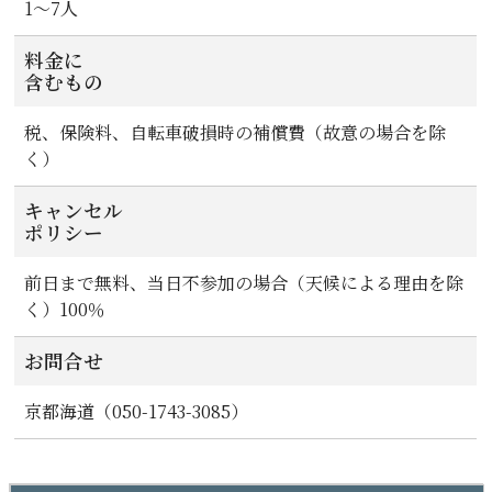
1～7人
料金に
含むもの
税、保険料、自転車破損時の補償費（故意の場合を除
く）
キャンセル
ポリシー
前日まで無料、当日不参加の場合（天候による理由を除
く）100％
お問合せ
京都海道（050-1743-3085）