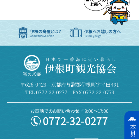
〒626-0423 京都府与謝郡伊根町字平田491
TEL
0772-32-0277
FAX 0772-32-0773